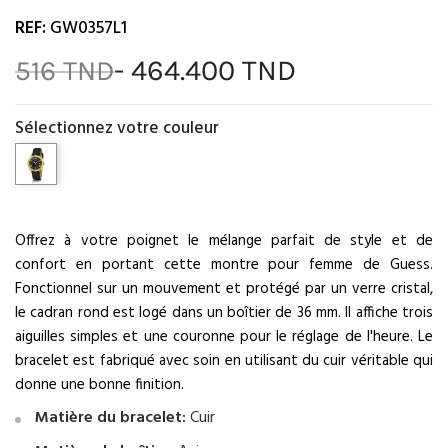
REF:
GW0357L1
- 464.400 TND
516 TND
Sélectionnez votre couleur
Offrez à votre poignet le mélange parfait de style et de
confort en portant cette montre pour femme de Guess.
Fonctionnel sur un mouvement et protégé par un verre cristal,
le cadran rond est logé dans un boîtier de 36 mm. Il affiche trois
aiguilles simples et une couronne pour le réglage de l'heure. Le
bracelet est fabriqué avec soin en utilisant du cuir véritable qui
donne une bonne finition.
Matière du bracelet:
Cuir