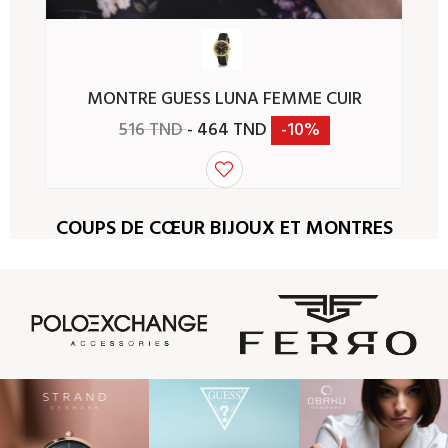
MONTRE GUESS LUNA FEMME CUIR
516 TND
- 464 TND
-10%
COUPS DE CŒUR BIJOUX ET MONTRES