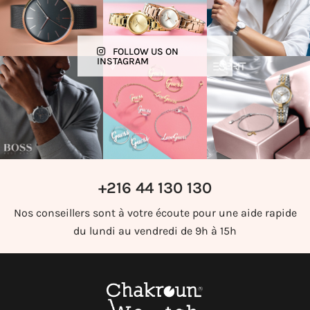
FOLLOW US ON
INSTAGRAM
+216 44 130 130
Nos conseillers sont à votre écoute pour une aide rapide
du lundi au vendredi de 9h à 15h