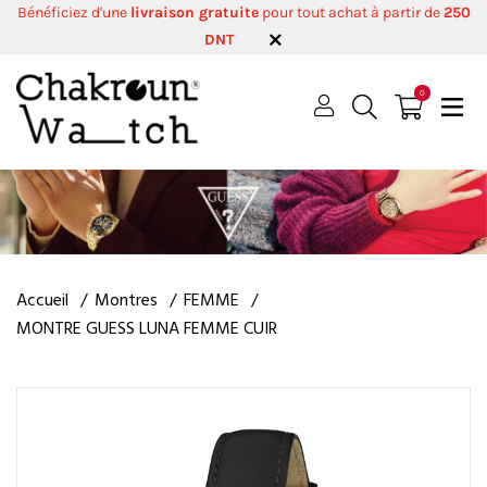
Bénéficiez d'une
livraison gratuite
pour tout achat à partir de
250
DNT
0
Accueil
Montres
FEMME
MONTRE GUESS LUNA FEMME CUIR