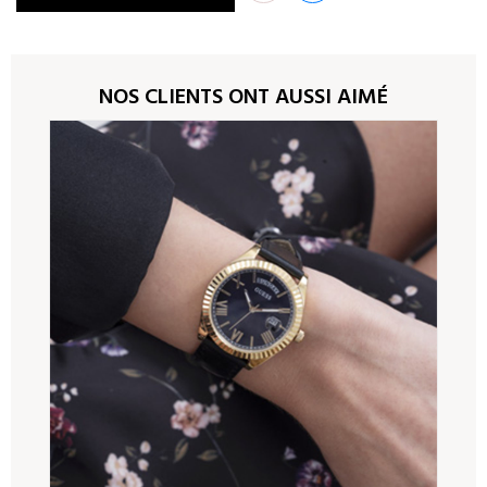
NOS CLIENTS ONT AUSSI AIMÉ