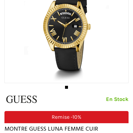
En Stock
Remise
-10%
MONTRE GUESS LUNA FEMME CUIR