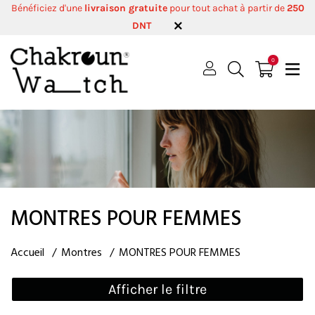
Bénéficiez d'une
livraison gratuite
pour tout achat à partir de
250
DNT
0
MONTRES POUR FEMMES
Accueil
Montres
MONTRES POUR FEMMES
Afficher le filtre