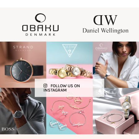
FOLLOW US ON
INSTAGRAM