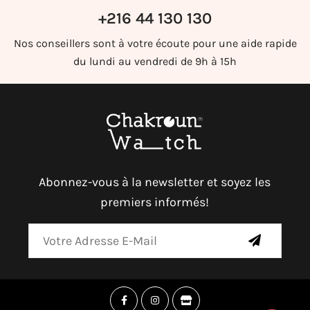
+216 44 130 130
Nos conseillers sont à votre écoute pour une aide rapide
du lundi au vendredi de 9h à 15h
Abonnez-vous à la newsletter et soyez les
premiers informés!