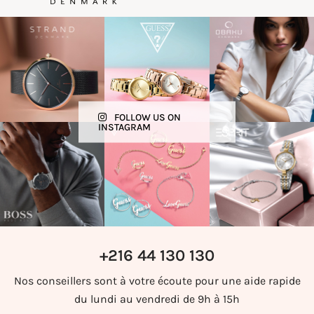
FOLLOW US ON
INSTAGRAM
+216 44 130 130
Nos conseillers sont à votre écoute pour une aide rapide
du lundi au vendredi de 9h à 15h