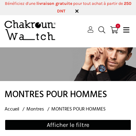
Bénéficiez d'une
livraison gratuite
pour tout achat à partir de
250
DNT
0
MONTRES POUR HOMMES
Accueil
Montres
MONTRES POUR HOMMES
Afficher le filtre