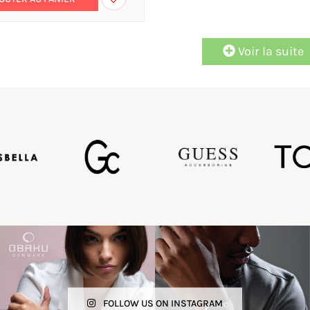
Voir la suite
FOLLOW US ON INSTAGRAM