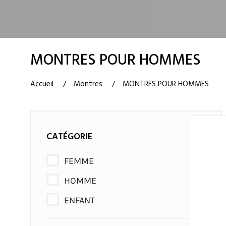
MONTRES POUR HOMMES
Accueil
Montres
MONTRES POUR HOMMES
CATÉGORIE
FEMME
HOMME
ENFANT