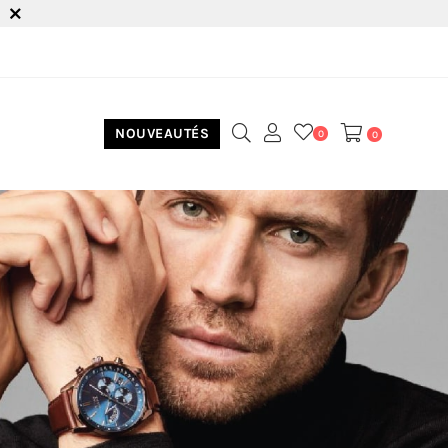
NOUVEAUTÉS
0
0