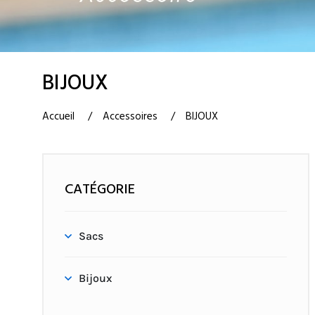
BIJOUX
Accueil
Accessoires
BIJOUX
CATÉGORIE
Sacs
Bijoux