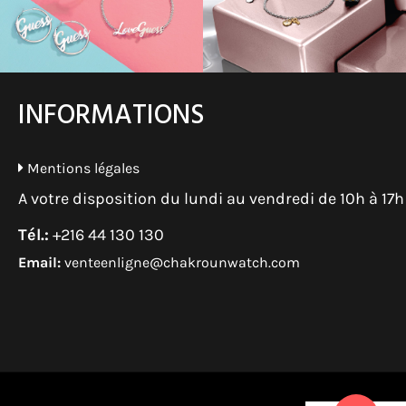
INFORMATIONS
Mentions légales
A votre disposition du lundi au vendredi de 10h à 17h
Tél.:
+216 44 130 130
Email:
venteenligne@chakrounwatch.com