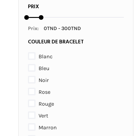
PRIX
Prix:
COULEUR DE BRACELET
Blanc
Bleu
Noir
Rose
Rouge
Vert
Marron