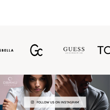
FOLLOW US ON INSTAGRAM