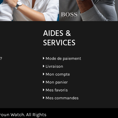
AIDES &
SERVICES
?
Mode de paiement
Livraison
Mon compte
Mon panier
Mes favoris
Mes commandes
oun Watch. All Rights