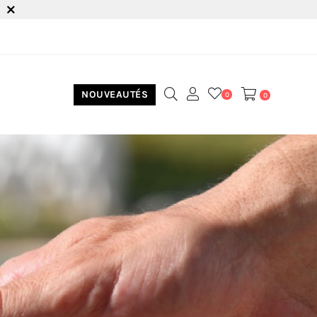
NOUVEAUTÉS
0
0