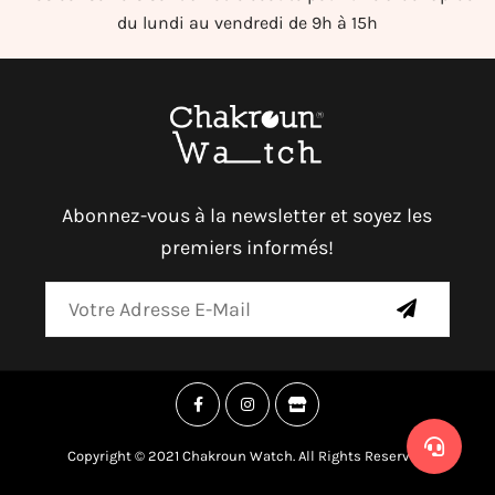
du lundi au vendredi de 9h à 15h
Abonnez-vous à la newsletter et soyez les
premiers informés!
Copyright © 2021 Chakroun Watch. All Rights Reserved.