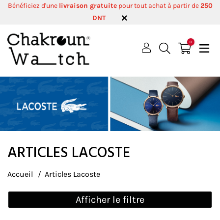
Bénéficiez d'une
livraison gratuite
pour tout achat à partir de
250
DNT
0
ARTICLES LACOSTE
Accueil
Articles Lacoste
Afficher le filtre