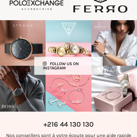
FOLLOW US ON
INSTAGRAM
+216 44 130 130
Nos conseillers sont à votre écoute pour une aide rapide