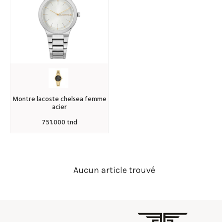
montre lacoste chelsea femme
acier
751.000 tnd
Aucun article trouvé