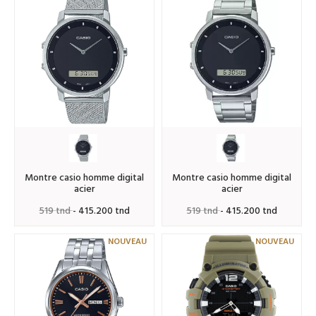
montre casio homme digital
montre casio homme digital
acier
acier
519 tnd
- 415.200 tnd
519 tnd
- 415.200 tnd
NOUVEAU
NOUVEAU