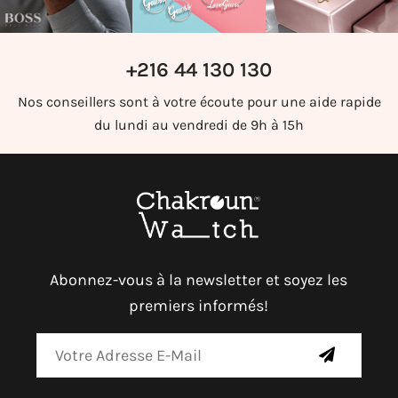
+216 44 130 130
Nos conseillers sont à votre écoute pour une aide rapide
du lundi au vendredi de 9h à 15h
Abonnez-vous à la newsletter et soyez les
premiers informés!