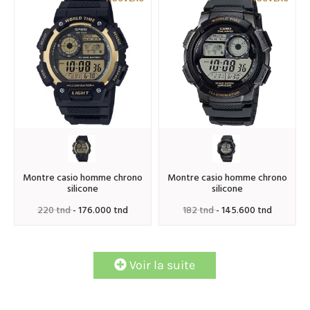
montre casio homme chrono
montre casio homme chrono
silicone
silicone
220 tnd
- 176.000 tnd
182 tnd
- 145.600 tnd
Voir la suite