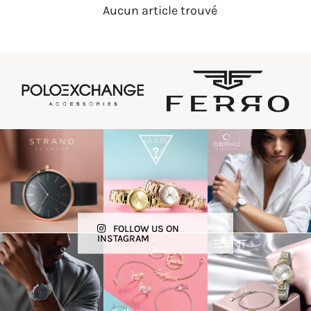
Aucun article trouvé
FOLLOW US ON
INSTAGRAM