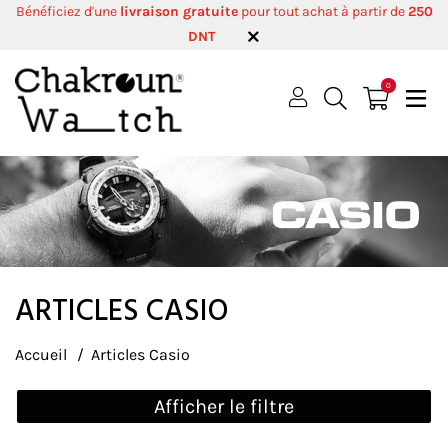
Bénéficiez d'une
livraison gratuite
pour tout achat à partir de
250
DNT
0
ARTICLES CASIO
Accueil
Articles Casio
Afficher le filtre