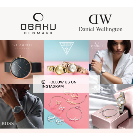
FOLLOW US ON
INSTAGRAM