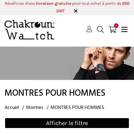
Bénéficiez d'une
livraison gratuite
pour tout achat à partir de
250
DNT
0
MONTRES POUR HOMMES
Accueil
Montres
MONTRES POUR HOMMES
Afficher le filtre