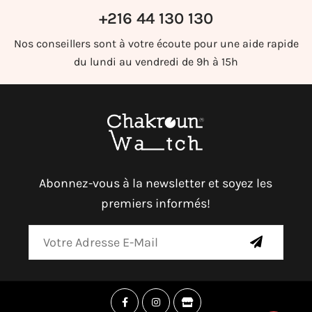
+216 44 130 130
Nos conseillers sont à votre écoute pour une aide rapide
du lundi au vendredi de 9h à 15h
Abonnez-vous à la newsletter et soyez les
premiers informés!