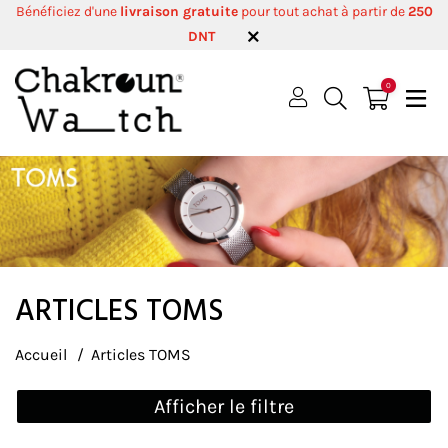
Bénéficiez d'une
livraison gratuite
pour tout achat à partir de
250
DNT
0
ARTICLES TOMS
Accueil
Articles TOMS
Afficher le filtre