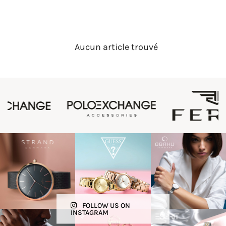
Aucun article trouvé
FOLLOW US ON
INSTAGRAM