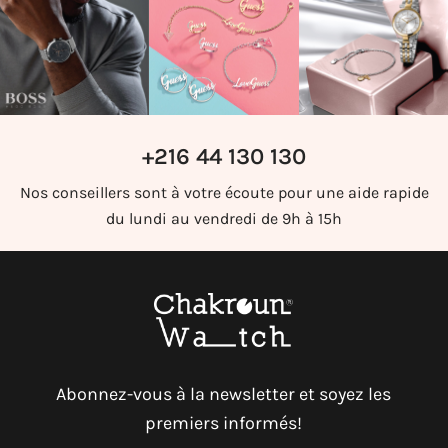
+216 44 130 130
Nos conseillers sont à votre écoute pour une aide rapide
du lundi au vendredi de 9h à 15h
Abonnez-vous à la newsletter et soyez les
premiers informés!