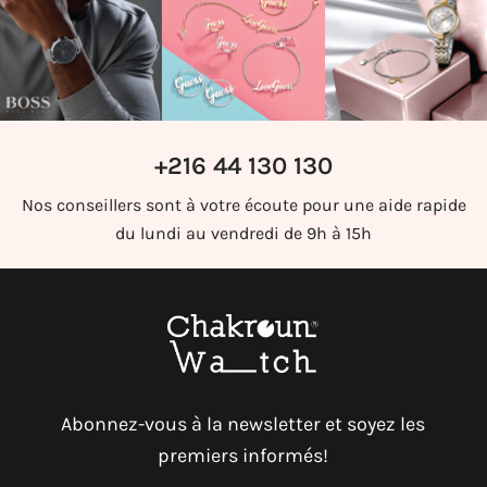
+216 44 130 130
Nos conseillers sont à votre écoute pour une aide rapide
du lundi au vendredi de 9h à 15h
Abonnez-vous à la newsletter et soyez les
premiers informés!