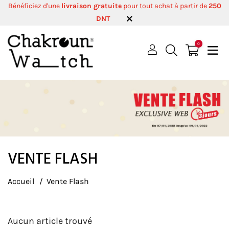
Bénéficiez d'une
livraison gratuite
pour tout achat à partir de
250
DNT
0
VENTE FLASH
Accueil
Vente Flash
Aucun article trouvé