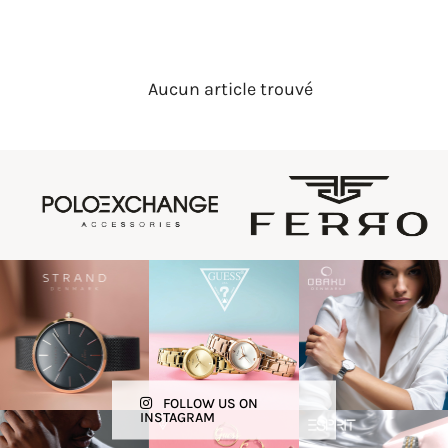
Aucun article trouvé
FOLLOW US ON
INSTAGRAM