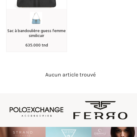
sac à bandoulière guess femme
similicuir
635.000 tnd
Aucun article trouvé