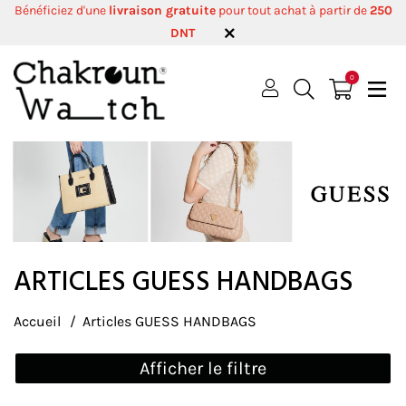
Bénéficiez d'une
livraison gratuite
pour tout achat à partir de
250
DNT
0
ARTICLES GUESS HANDBAGS
Accueil
Articles GUESS HANDBAGS
Afficher le filtre