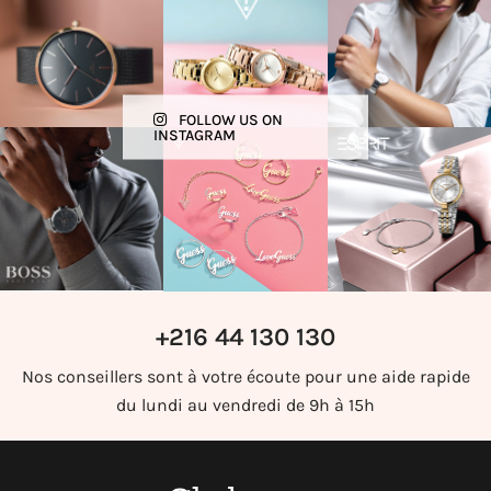
FOLLOW US ON
INSTAGRAM
+216 44 130 130
Nos conseillers sont à votre écoute pour une aide rapide
du lundi au vendredi de 9h à 15h