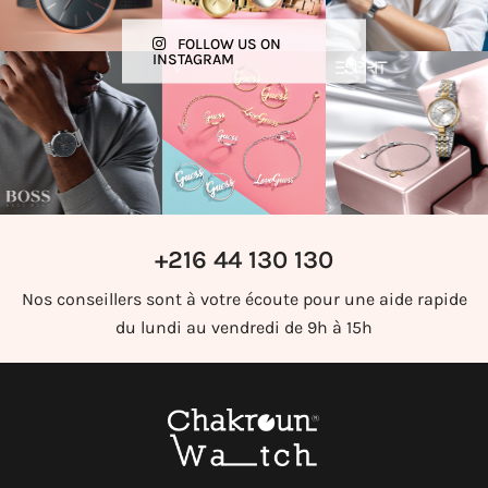
FOLLOW US ON
INSTAGRAM
+216 44 130 130
Nos conseillers sont à votre écoute pour une aide rapide
du lundi au vendredi de 9h à 15h