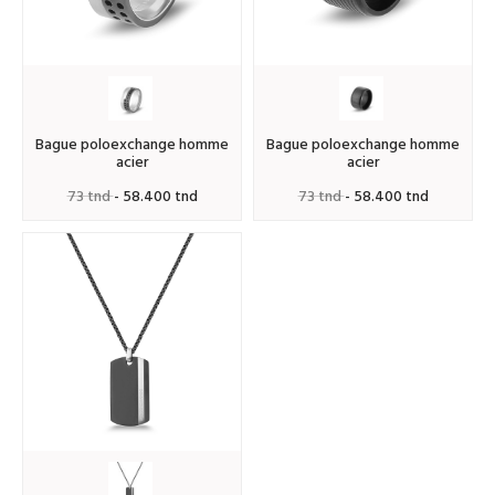
bague poloexchange homme
bague poloexchange homme
acier
acier
73 tnd
- 58.400 tnd
73 tnd
- 58.400 tnd