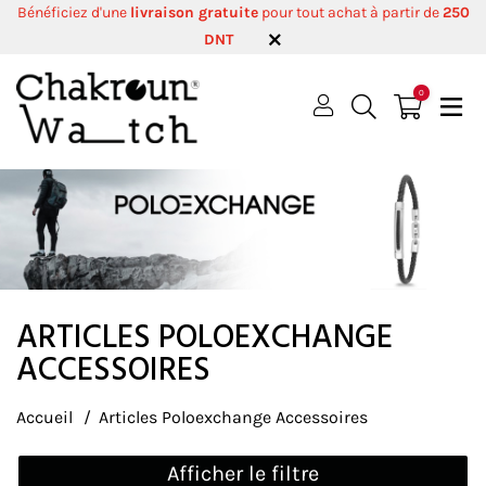
Bénéficiez d'une
livraison gratuite
pour tout achat à partir de
250
DNT
0
ARTICLES POLOEXCHANGE
ACCESSOIRES
Accueil
Articles Poloexchange Accessoires
Afficher le filtre